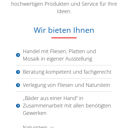
hochwertigen Produkten und Service für Ihre
Ideen.
Wir bieten Ihnen
Handel mit Fliesen, Platten und
Mosaik in eigener Ausstellung
Beratung kompetent und fachgerecht
Verlegung von Fliesen und Naturstein
„Bäder aus einer Hand“ in
Zusammenarbeit mit allen benötigten
Gewerken
Naturstein- u.