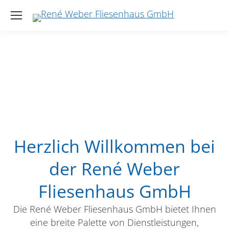
Herzlich Willkommen bei
der René Weber
Fliesenhaus GmbH
Die René Weber Fliesenhaus GmbH bietet Ihnen
eine breite Palette von Dienstleistungen,