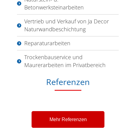
Betonwerksteinarbeiten
Vertrieb und Verkauf von Ja Decor
Naturwandbeschichtung
Reparaturarbeiten
Trockenbauservice und
Maurerarbeiten im Privatbereich
Referenzen
Mehr Referenzen