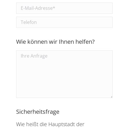
Wie können wir Ihnen helfen?
Sicherheitsfrage
Wie heißt die Hauptstadt der