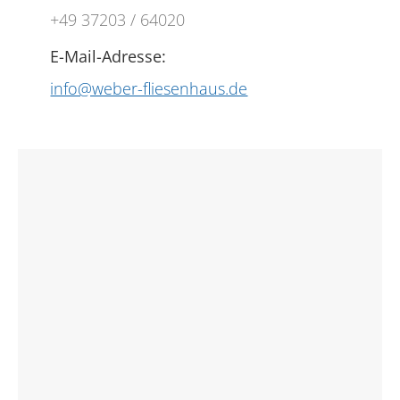
+49 37203 / 64020
E-Mail-Adresse:
info@weber-fliesenhaus.de