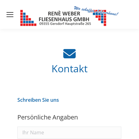
Kontakt
Schreiben Sie uns
Persönliche Angaben