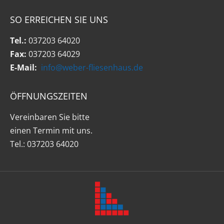
SO ERREICHEN SIE UNS
Tel.:
037203 64020
Fax:
037203 64029
E-Mail:
info@weber-fliesenhaus.de
ÖFFNUNGSZEITEN
Vereinbaren Sie bitte
einen Termin mit uns.
Tel.: 037203 64020