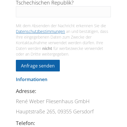
Tschechischen Republik?
Mit dem Absenden der Nachricht erkennen Sie die
Datenschutzbestimmungen
an und bestätigen, dass
Ihre eingegebenen Daten zum Zwecke der
Kontaktaufnahme verwendet werden dürfen. Ihre
Daten werden
nicht
für werbezwecke verwendet
oder an Dritte weitergegeben.
Informationen
Adresse:
René Weber Fliesenhaus GmbH
Hauptstraße 265, 09355 Gersdorf
Telefon: