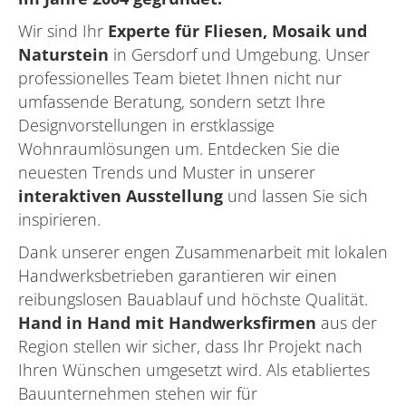
Wir sind Ihr
Experte für Fliesen, Mosaik und
Naturstein
in Gersdorf und Umgebung. Unser
professionelles Team bietet Ihnen nicht nur
umfassende Beratung, sondern setzt Ihre
Designvorstellungen in erstklassige
Wohnraumlösungen um. Entdecken Sie die
neuesten Trends und Muster in unserer
interaktiven Ausstellung
und lassen Sie sich
inspirieren.
Dank unserer engen Zusammenarbeit mit lokalen
Handwerksbetrieben garantieren wir einen
reibungslosen Bauablauf und höchste Qualität.
Hand in Hand mit Handwerksfirmen
aus der
Region stellen wir sicher, dass Ihr Projekt nach
Ihren Wünschen umgesetzt wird. Als etabliertes
Bauunternehmen stehen wir für