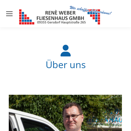
Über uns