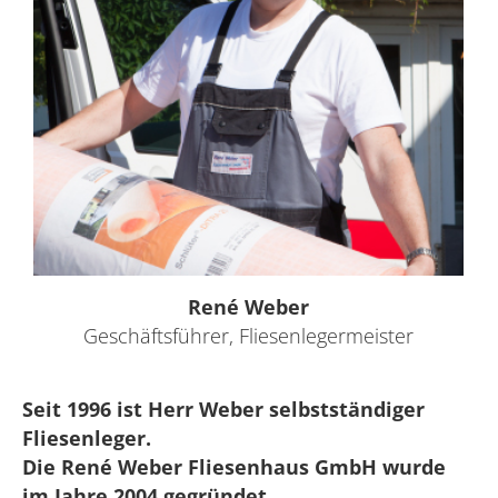
René Weber
Geschäftsführer, Fliesenlegermeister
Seit 1996 ist Herr Weber selbstständiger
Fliesenleger.
Die René Weber Fliesenhaus GmbH wurde
im Jahre 2004 gegründet.