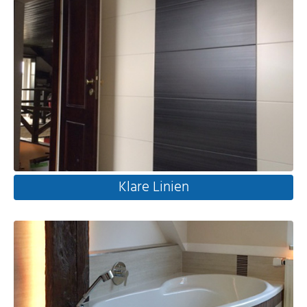
Klare Linien