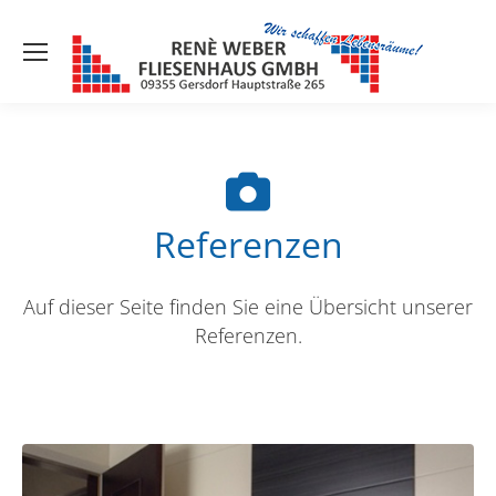
Referenzen
Auf dieser Seite finden Sie eine Übersicht unserer
Referenzen.