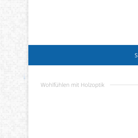
S
Wohlfühlen mit Holzoptik